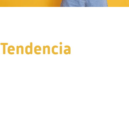
Tendencia