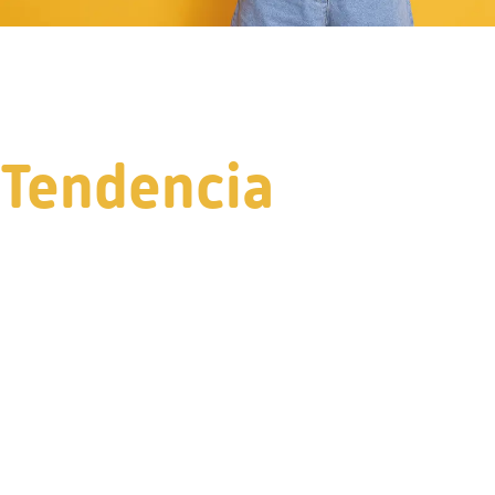
Tendencia