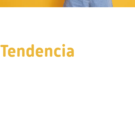
Tendencia