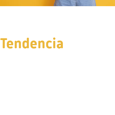
Tendencia