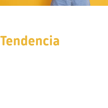
Tendencia