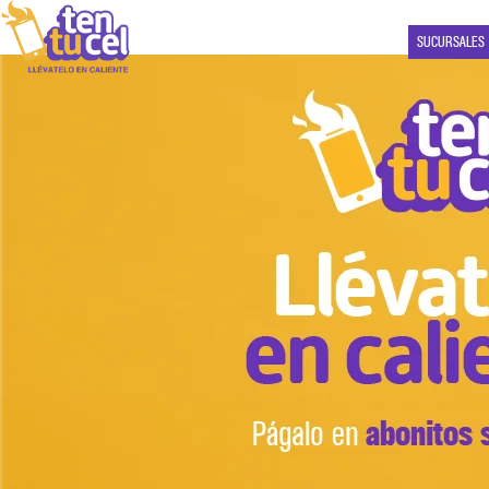
SUCURSALES