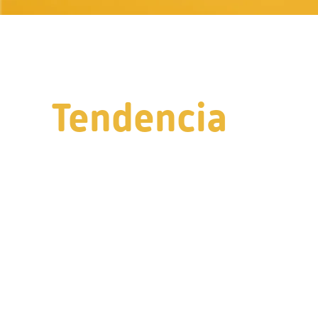
Tendencia