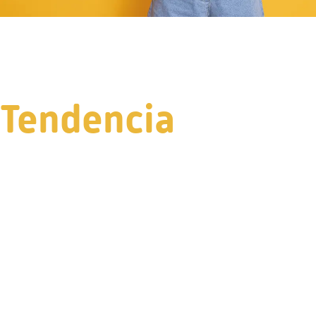
Tendencia