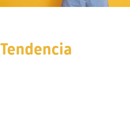
Tendencia