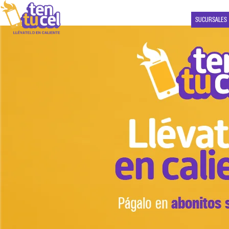
SUCURSALES