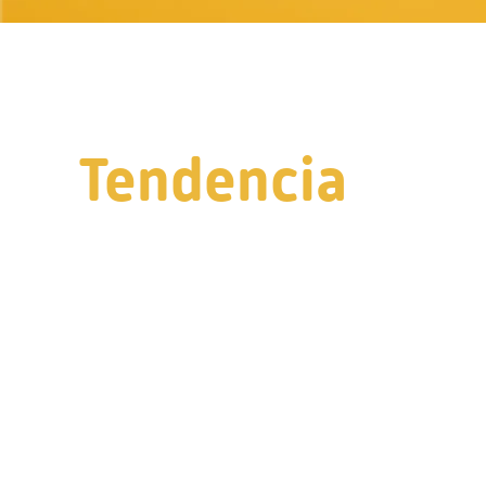
Tendencia