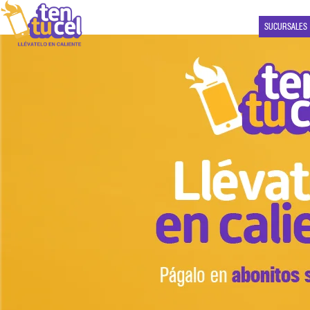
SUCURSALES