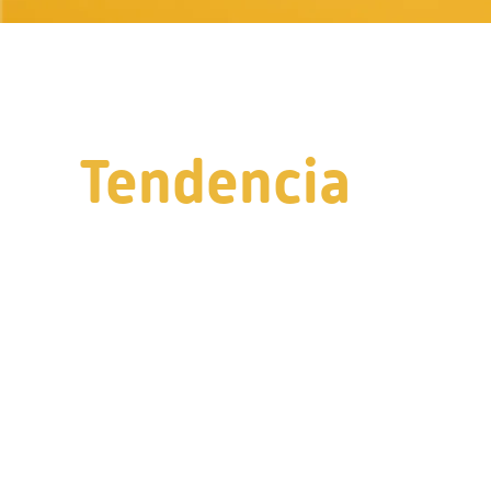
Tendencia