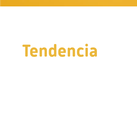
Tendencia