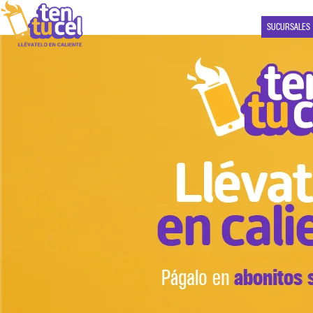
SUCURSALES