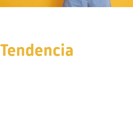
Tendencia