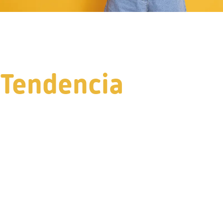
Tendencia