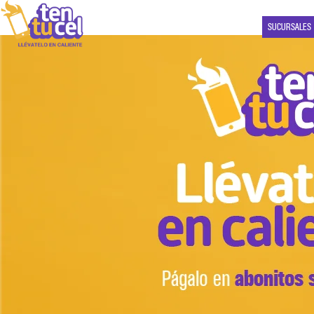
SUCURSALES