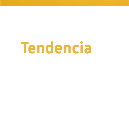
Tendencia