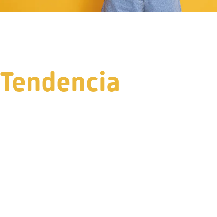
Tendencia