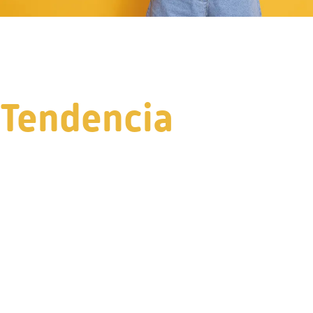
Tendencia