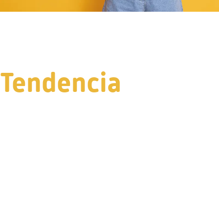
Tendencia