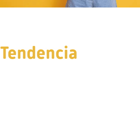
Tendencia