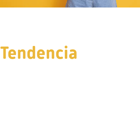
Tendencia