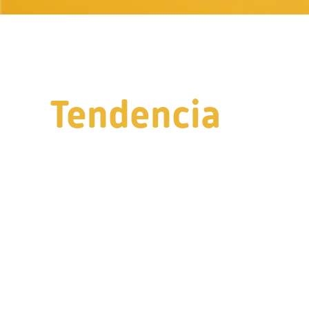
Tendencia