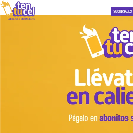
SUCURSALES