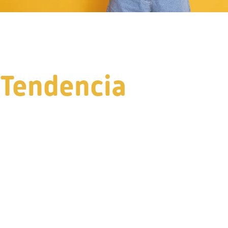
Tendencia