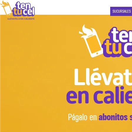
SUCURSALES