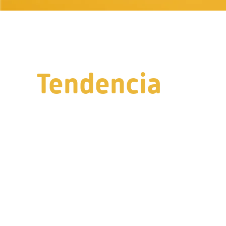
Tendencia