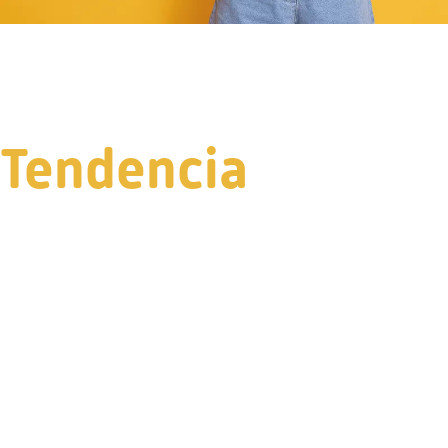
Tendencia