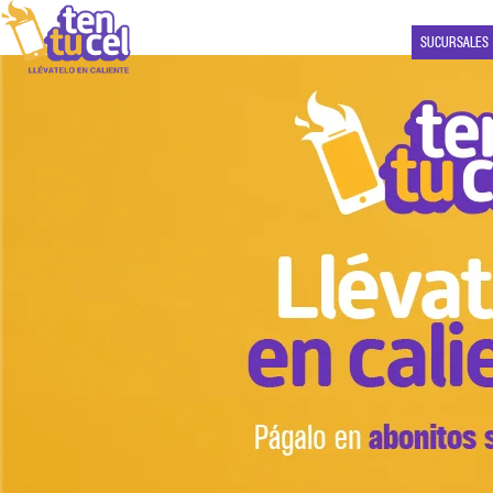
SUCURSALES