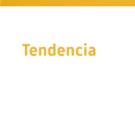
Tendencia