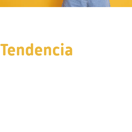
Tendencia