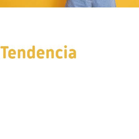
Tendencia