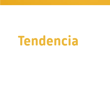
Tendencia