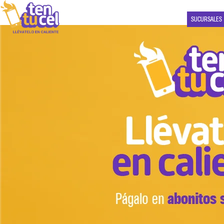
SUCURSALES