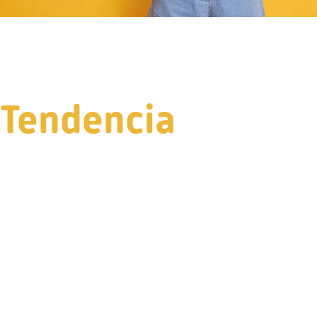
Tendencia