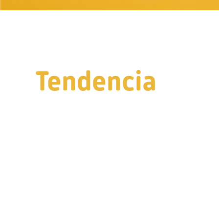
Tendencia