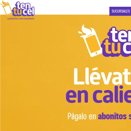
SUCURSALES