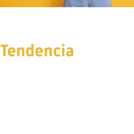
Tendencia