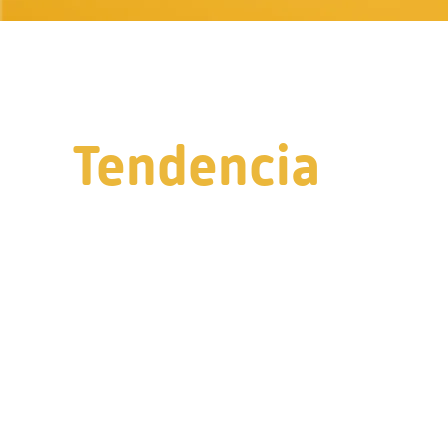
Tendencia