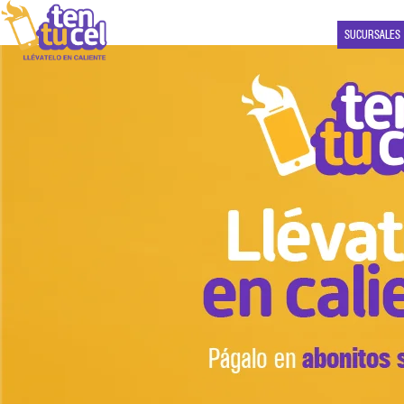
SUCURSALES