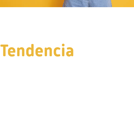
Tendencia