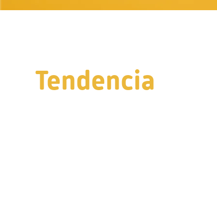
Tendencia