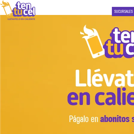
SUCURSALES