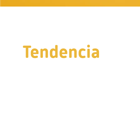
Tendencia