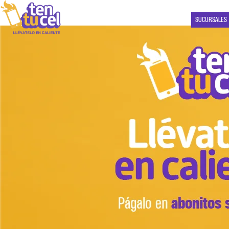
SUCURSALES