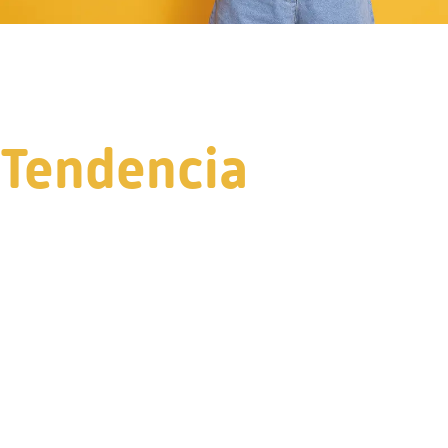
Tendencia