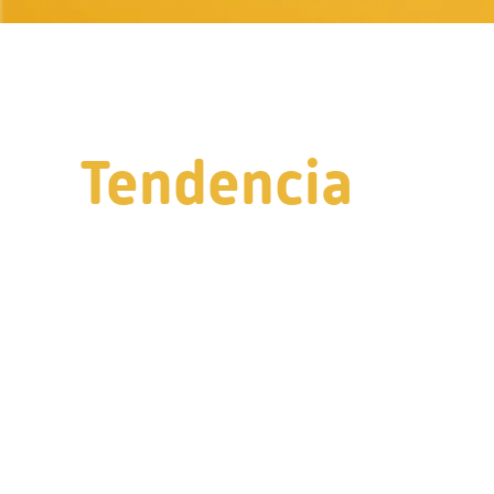
Tendencia