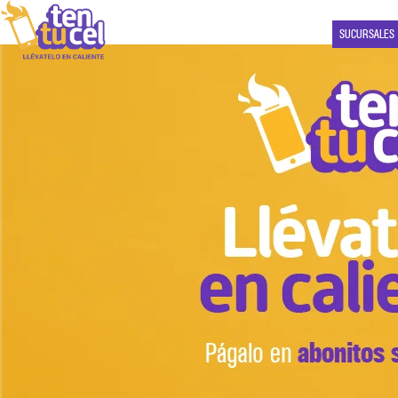
SUCURSALES