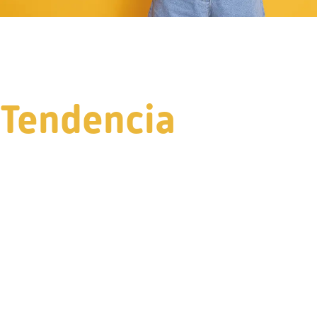
Tendencia