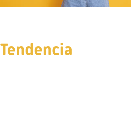
Tendencia