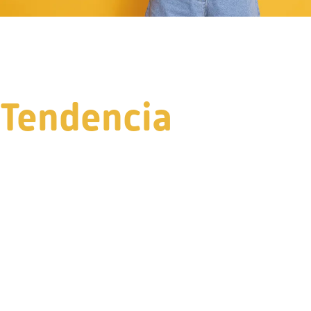
Tendencia