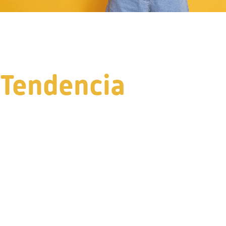
Tendencia