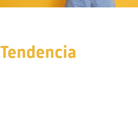
Tendencia