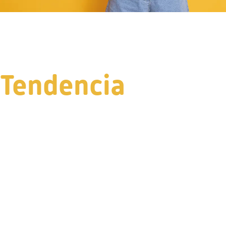
Tendencia