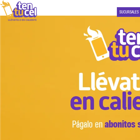
SUCURSALES