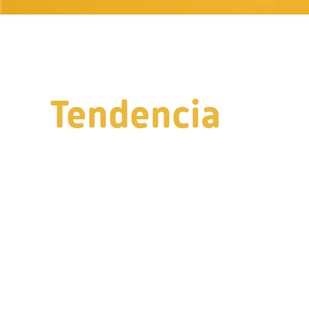
Tendencia