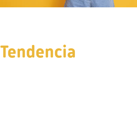
Tendencia