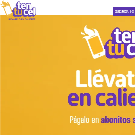
SUCURSALES