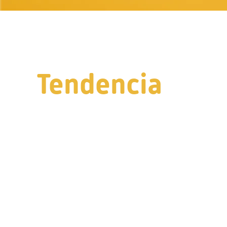
Tendencia