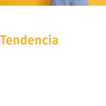
Tendencia