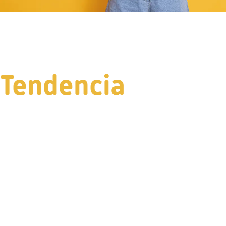
Tendencia