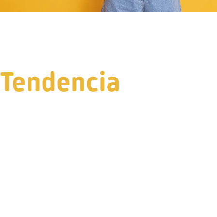
Tendencia