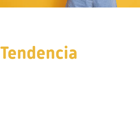
Tendencia