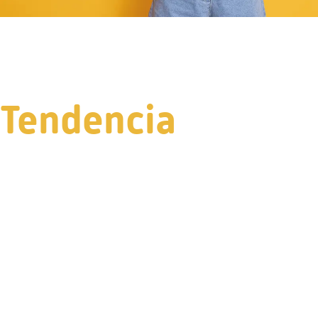
Tendencia